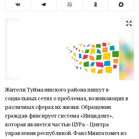
Жители Туймазинского района пишут в
социальных сетях о проблемах, возникающих в
различных сферах их жизни. Обращения
граждан фиксирует система «Инцидент»,
которая является частью ЦУРа – Центра
управления республикой. Фаиз Мингатович из