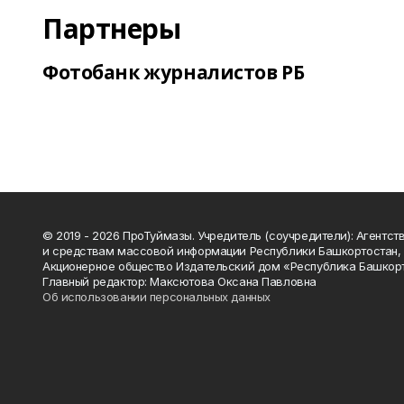
Партнеры
Фотобанк журналистов РБ
© 2019 - 2026 ПроТуймазы. Учредитель (соучредители): Агентств
и средствам массовой информации Республики Башкортостан,
Акционерное общество Издательский дом «Республика Башкор
Главный редактор: Максютова Оксана Павловна
Об использовании персональных данных