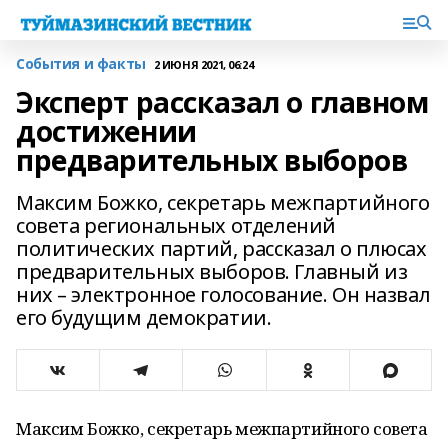
События и факты
2 ИЮНЯ 2021, 06:24
Эксперт рассказал о главном
достижении
предварительных выборов
Максим Божко, секретарь межпартийного
совета региональных отделений
политических партий, рассказал о плюсах
предварительных выборов. Главный из
них – электронное голосование. Он назвал
его будущим демократии.
Максим Божко, секретарь межпартийного совета