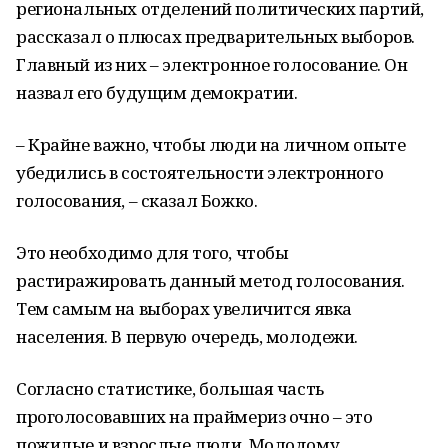
региональных отделений политических партий,
рассказал о плюсах предварительных выборов.
Главный из них – электронное голосование. Он
назвал его будущим демократии.
– Крайне важно, чтобы люди на личном опыте
убедились в состоятельности электронного
голосования, – сказал Божко.
Это необходимо для того, чтобы
растиражировать данный метод голосования.
Тем самым на выборах увеличится явка
населения. В первую очередь, молодежи.
Согласно статистике, большая часть
проголосовавших на праймериз очно – это
пожилые и взрослые люди. Молодому