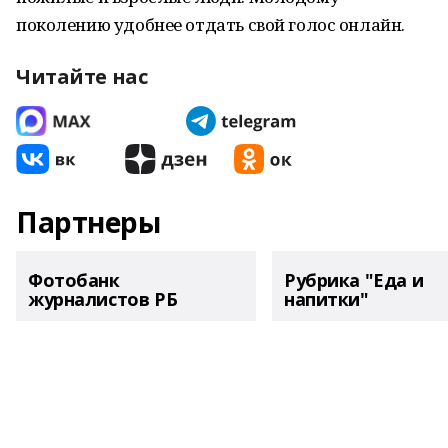
поколению удобнее отдать свой голос онлайн.
Читайте нас
Партнеры
Фотобанк
Рубрика "Еда и
журналистов РБ
напитки"