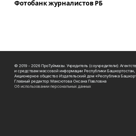
Фотобанк журналистов РБ
© 2019 - 2026 ПроТуймазы. Учредитель (соучредители): Агентств
и средствам массовой информации Республики Башкортостан,
Акционерное общество Издательский дом «Республика Башкор
Главный редактор: Максютова Оксана Павловна
Об использовании персональных данных