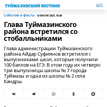
События и факты
13 ИЮЛЯ 2021, 10:38
Глава Туймазинского
района встретился со
стобалльниками
Глава администрации Туймазинского
района Айдар Суфиянов встретился с
выпускниками школ, которые получили
100 баллов на ЕГЭ. В этом году их четверо:
три выпускницы школы № 7 города
Туймазы и одна из школы № 2 села
Кандры.