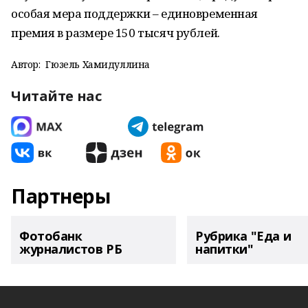
особая мера поддержки – единовременная
премия в размере 150 тысяч рублей.
Автор:
Гюзель Хамидуллина
Читайте нас
Партнеры
Фотобанк
Рубрика "Еда и
журналистов РБ
напитки"