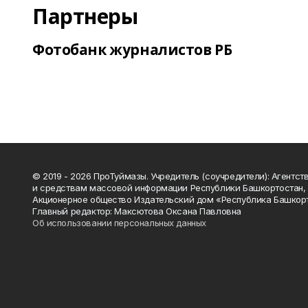
Партнеры
Фотобанк журналистов РБ
© 2019 - 2026 ПроТуймазы. Учредитель (соучредители): Агентств
и средствам массовой информации Республики Башкортостан,
Акционерное общество Издательский дом «Республика Башкор
Главный редактор: Максютова Оксана Павловна
Об использовании персональных данных