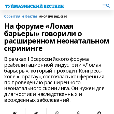
События и факты
9 НОЯБРЯ 2022, 08:09
На форуме «Ломая
барьеры» говорили о
расширенном неонатальном
скрининге
В рамках I Всероссийского форума
реабилитационной индустрии «Ломая
барьеры», который проходит Конгресс-
холе «Торатау», состоялась конференция
по проведению расширенного
неонатального скрининга. Он нужен для
диагностики наследственных и
врожденных заболеваний.