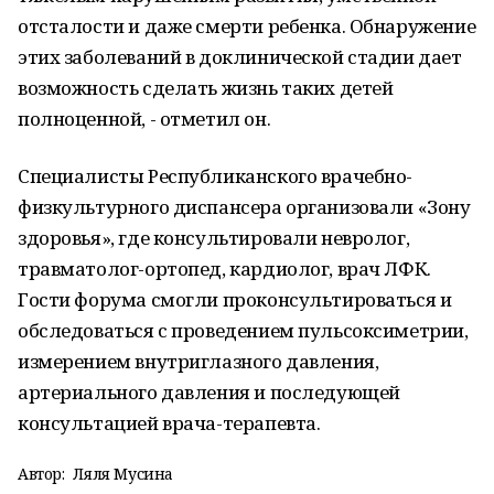
отсталости и даже смерти ребенка. Обнаружение
этих заболеваний в доклинической стадии дает
возможность сделать жизнь таких детей
полноценной, - отметил он.
Специалисты Республиканского врачебно-
физкультурного диспансера организовали «Зону
здоровья», где консультировали невролог,
травматолог-ортопед, кардиолог, врач ЛФК.
Гости форума смогли проконсультироваться и
обследоваться с проведением пульсоксиметрии,
измерением внутриглазного давления,
артериального давления и последующей
консультацией врача-терапевта.
Автор:
Ляля Мусина