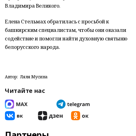
Владимира Великого.
Елена Стельмах обратилась с просьбой к
башкирским специалистам, чтобы они оказали
содействие и помогли найти духовную святыню
белорусского народа.
Автор:
Ляля Мусина
Читайте нас
Партнеры