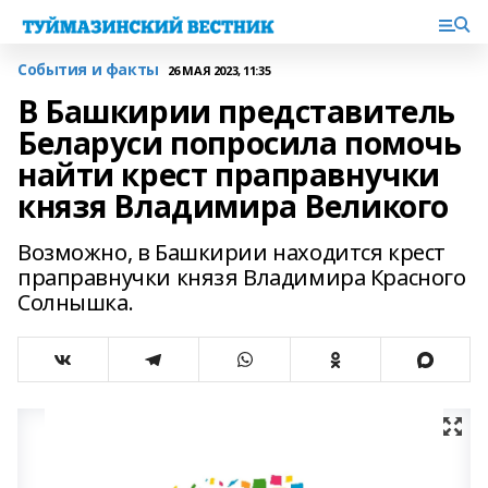
События и факты
26 МАЯ 2023, 11:35
В Башкирии представитель
Беларуси попросила помочь
найти крест праправнучки
князя Владимира Великого
Возможно, в Башкирии находится крест
праправнучки князя Владимира Красного
Солнышка.