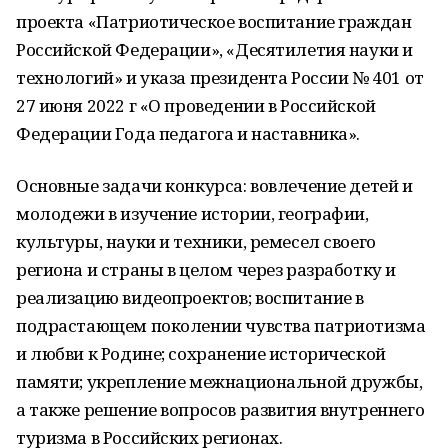
проекта «Патриотическое воспитание граждан
Российской Федерации», «Десятилетия науки и
технологий» и указа президента России № 401 от
27 июня 2022 г «О проведении в Российской
Федерации Года педагога и наставника».
Основные задачи конкурса: вовлечение детей и
молодежи в изучение истории, географии,
культуры, науки и техники, ремесел своего
региона и страны в целом через разработку и
реализацию видеопроектов; воспитание в
подрастающем поколении чувства патриотизма
и любви к Родине; сохранение исторической
памяти; укрепление межнациональной дружбы,
а также решение вопросов развития внутреннего
туризма в Российских регионах.