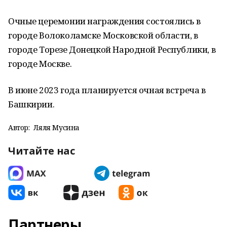
Очные церемонии награждения состоялись в
городе Волоколамске Московской области, в
городе Торезе Донецкой Народной Республики, в
городе Москве.
В июне 2023 года планируется очная встреча в
Башкирии.
Автор:
Ляля Мусина
Читайте нас
Партнеры