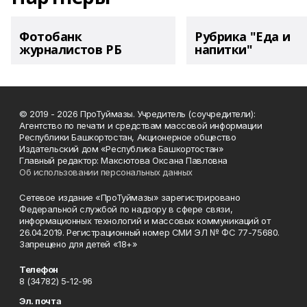
Фотобанк
Рубрика "Еда и
журналистов РБ
напитки"
© 2019 - 2026 ПроТуймазы. Учредитель (соучредители):
Агентство по печати и средствам массовой информации
Республики Башкортостан, Акционерное общество
Издательский дом «Республика Башкортостан»
Главный редактор: Максютова Оксана Павловна
Об использовании персональных данных
Сетевое издание «ПроТуймазы» зарегистрировано
Федеральной службой по надзору в сфере связи,
информационных технологий и массовых коммуникаций от
26.04.2019. Регистрационный номер СМИ ЭЛ № ФС 77-75680.
Запрещено для детей «18+»
Телефон
8 (34782) 5-12-96
Эл. почта