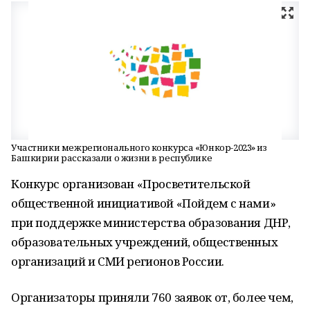
Участники межрегионального конкурса «Юнкор-2023» из
Башкирии рассказали о жизни в республике
Конкурс организован «Просветительской
общественной инициативой «Пойдем с нами»
при поддержке министерства образования ДНР,
образовательных учреждений, общественных
организаций и СМИ регионов России.
Организаторы приняли 760 заявок от, более чем,