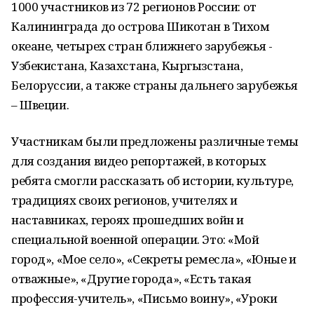
1000 участников из 72 регионов России: от
Калининграда до острова Шикотан в Тихом
океане, четырех стран ближнего зарубежья -
Узбекистана, Казахстана, Кыргызстана,
Белоруссии, а также страны дальнего зарубежья
– Швеции.
Участникам были предложены различные темы
для создания видео репортажей, в которых
ребята смогли рассказать об истории, культуре,
традициях своих регионов, учителях и
наставниках, героях прошедших войн и
специальной военной операции. Это: «Мой
город», «Мое село», «Секреты ремесла», «Юные и
отважные», «Другие города», «Есть такая
профессия-учитель», «Письмо воину», «Уроки