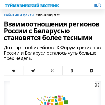
События и факты
2 ИЮНЯ 2023, 08:02
Взаимоотношения регионов
России с Беларусью
становятся более тесными
До старта юбилейного X Форума регионов
России и Беларуси осталось чуть больше
трех недель.