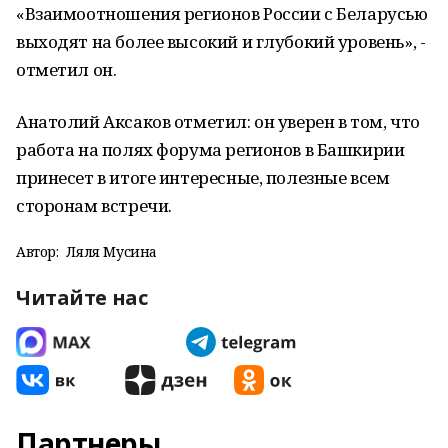
«Взаимоотношения регионов России с Беларусью
выходят на более высокий и глубокий уровень», -
отметил он.
Анатолий Аксаков отметил: он уверен в том, что
работа на полях форума регионов в Башкирии
принесет в итоге интересные, полезные всем
сторонам встречи.
Автор:
Ляля Мусина
Читайте нас
Партнеры