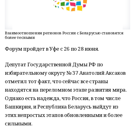
Взаимоотношения регионов России с Беларусью становятся
более тесными
Форум пройдет в Уфе с 26 по 28 июня.
Депутат Государственной Думы РФ по
избирательному округу № 37 Анатолий Аксаков
отметил тот факт, что сейчас все страны
находятся на переломном этапе развития мира.
Однако есть надежда, что Россия, в том числе
Башкирия, и Республика Беларусь выйдут из
этих непростых этапов обновленными и более
сильными.