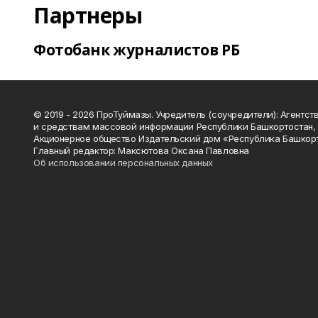
Партнеры
Фотобанк журналистов РБ
© 2019 - 2026 ПроТуймазы. Учредитель (соучредители): Агентств
и средствам массовой информации Республики Башкортостан,
Акционерное общество Издательский дом «Республика Башкор
Главный редактор: Максютова Оксана Павловна
Об использовании персональных данных