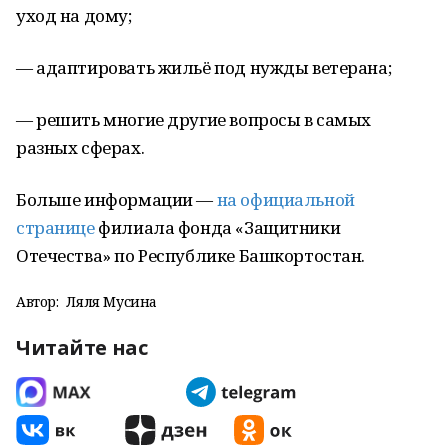
уход на дому;
— адаптировать жильё под нужды ветерана;
— решить многие другие вопросы в самых
разных сферах.
Больше информации —
на официальной
странице
филиала фонда «Защитники
Отечества» по Республике Башкортостан.
Автор:
Ляля Мусина
Читайте нас