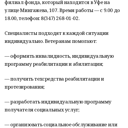
филиал фонда, который находится в Уфе на
улице Мингажева, 107. Время работы — с 9.00 до
18.00, телефон: 8(347) 268-01-02.
Специалисты подходят к каждой ситуации
индивидуально. Ветеранам помогают:
— оформить инвалидность, индивидуальную
программу реабилитации и абилитации;
— получить техсредства реабилитации и
протезирования;
— разработать индивидуальную программу
получателя социальных услуг;
— организовать социальное обслуживание или