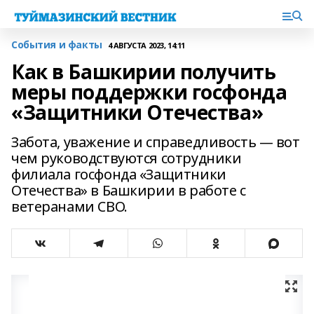
События и факты
4 АВГУСТА 2023, 14:11
Как в Башкирии получить
меры поддержки госфонда
«Защитники Отечества»
Забота, уважение и справедливость — вот
чем руководствуются сотрудники
филиала госфонда «Защитники
Отечества» в Башкирии в работе с
ветеранами СВО.