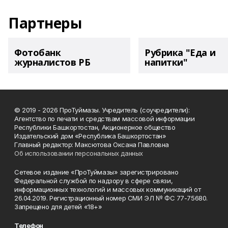
Партнеры
Фотобанк
Рубрика "Еда и
журналистов РБ
напитки"
© 2019 - 2026 ПроТуймазы. Учредитель (соучредители):
Агентство по печати и средствам массовой информации
Республики Башкортостан, Акционерное общество
Издательский дом «Республика Башкортостан»
Главный редактор: Максютова Оксана Павловна
Об использовании персональных данных
Сетевое издание «ПроТуймазы» зарегистрировано
Федеральной службой по надзору в сфере связи,
информационных технологий и массовых коммуникаций от
26.04.2019. Регистрационный номер СМИ ЭЛ № ФС 77-75680.
Запрещено для детей «18+»
Телефон