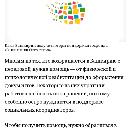
Как в Башкирии получить меры поддержки госфонда
«Защитники Отечества»
Многим из тех, кто возвращается в Башкирию с
передовой, нужна помощь — от физической и
психологической реабилитации до оформления
документов. Некоторые из них утратили
работоспособность из-за ранений, поэтому
особенно остро нуждаются в поддержке
социальных координаторов.
Чтобы получить помощь, нужно обратиться в