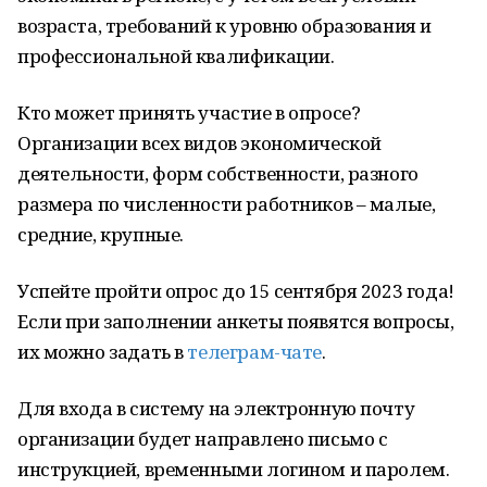
возраста, требований к уровню образования и
профессиональной квалификации.
Кто может принять участие в опросе?
Организации всех видов экономической
деятельности, форм собственности, разного
размера по численности работников – малые,
средние, крупные.
Успейте пройти опрос до 15 сентября 2023 года!
Если при заполнении анкеты появятся вопросы,
их можно задать в
телеграм-чате
.
Для входа в систему на электронную почту
организации будет направлено письмо с
инструкцией, временными логином и паролем.