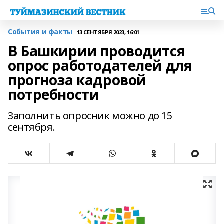
События и факты
13 СЕНТЯБРЯ 2023, 16:01
В Башкирии проводится
опрос работодателей для
прогноза кадровой
потребности
Заполнить опросник можно до 15
сентября.