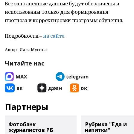
Все заполненные данные будут обезличены и
использованы только для формирования
прогноза и корректировки программ обучения.
Подробности –
на сайте
.
Автор:
Ляля Мусина
Читайте нас
Партнеры
Фотобанк
Рубрика "Еда и
журналистов РБ
напитки"