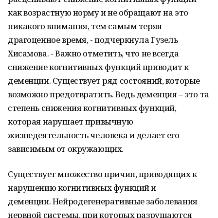
как возрастную норму и не обращают на это
никакого внимания, тем самым теряя
драгоценное время, - подчеркнула Гузель
Хисамова. - Важно отметить, что не всегда
снижение когнитивных функций приводит к
деменции. Существует ряд состояний, которые
возможно предотвратить. Ведь деменция – это та
степень снижения когнитивных функций,
которая нарушает привычную
жизнедеятельность человека и делает его
зависимым от окружающих.
Существует множество причин, приводящих к
нарушению когнитивных функций и
деменции. Нейродегенеративные заболевания
нервной системы, при которых разрушаются