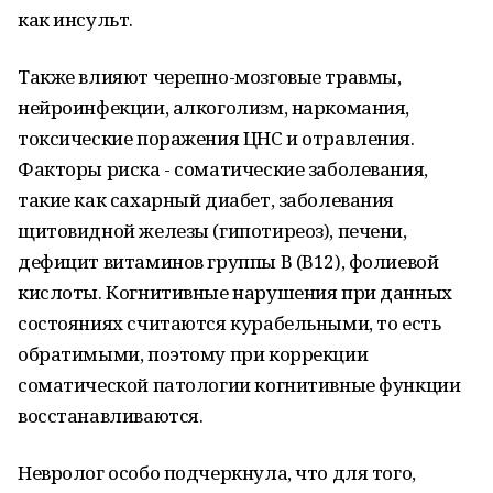
как инсульт.
Также влияют черепно-мозговые травмы,
нейроинфекции, алкоголизм, наркомания,
токсические поражения ЦНС и отравления.
Факторы риска - соматические заболевания,
такие как сахарный диабет, заболевания
щитовидной железы (гипотиреоз), печени,
дефицит витаминов группы В (В12), фолиевой
кислоты. Когнитивные нарушения при данных
состояниях считаются курабельными, то есть
обратимыми, поэтому при коррекции
соматической патологии когнитивные функции
восстанавливаются.
Невролог особо подчеркнула, что для того,