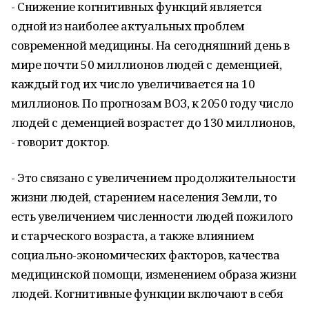
- Снижение когнитивных функций является
одной из наиболее актуальных проблем
современной медицины. На сегодняшний день в
мире почти 50 миллионов людей с деменцией,
каждый год их число увеличивается на 10
миллионов. По прогнозам ВОЗ, к 2050 году число
людей с деменцией возрастет до 130 миллионов,
- говорит доктор.
- Это связано с увеличением продолжительности
жизни людей, старением населения Земли, то
есть увеличением численности людей пожилого
и старческого возраста, а также влиянием
социально-экономических факторов, качества
медицинской помощи, изменением образа жизни
людей. Когнитивные функции включают в себя