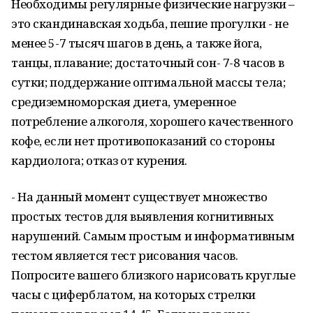
Необходимы регулярные физические нагрузки –
это скандинавская ходьба, пешие прогулки - не
менее 5-7 тысяч шагов в день, а также йога,
танцы, плавание; достаточный сон- 7-8 часов в
сутки; поддержание оптимальной массы тела;
средиземноморская диета, умеренное
потребление алкоголя, хорошего качественного
кофе, если нет противопоказаний со стороны
кардиолога; отказ от курения.
- На данный момент существует множество
простых тестов для выявления когнитивных
нарушений. Самым простым и информативным
тестом является тест рисования часов.
Попросите вашего близкого нарисовать круглые
часы с циферблатом, на которых стрелки