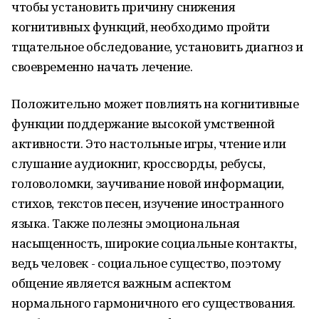
чтобы установить причину снижения
когнитивных функций, необходимо пройти
тщательное обследование, установить диагноз и
своевременно начать лечение.
Положительно может повлиять на когнитивные
функции поддержание высокой умственной
активности. Это настольные игры, чтение или
слушание аудиокниг, кроссворды, ребусы,
головоломки, заучивание новой информации,
стихов, текстов песен, изучение иностранного
языка. Также полезны эмоциональная
насыщенность, широкие социальные контакты,
ведь человек - социальное существо, поэтому
общение является важным аспектом
нормального гармоничного его существования.