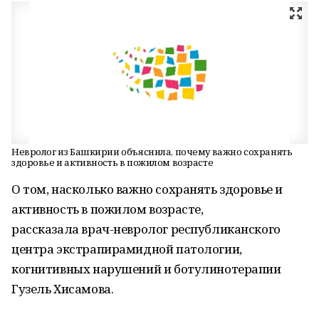
Невролог из Башкирии объяснила, почему важно сохранять
здоровье и активность в пожилом возрасте
О том, насколько важно сохранять здоровье и
активность в пожилом возрасте,
рассказала врач-невролог республиканского
центра экстрапирамидной патологии,
когнитивных нарушений и ботулинотерапии
Гузель Хисамова.