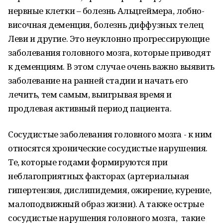
нервные клетки – болезнь Альцгеймера, лобно-
височная деменция, болезнь диффузных телец
Леви и другие. Это неуклонно прогрессирующие
заболевания головного мозга, которые приводят
к деменциям. В этом случае очень важно выявить
заболевание на ранней стадии и начать его
лечить, тем самым, выигрывая время и
продлевая активный период пациента.
Сосудистые заболевания головного мозга - к ним
относятся хронические сосудистые нарушения.
Те, которые годами формируются при
неблагоприятных факторах (артериальная
гипертензия, дислипидемия, ожирение, курение,
малоподвижный образ жизни). А также острые
сосудистые нарушения головного мозга, такие