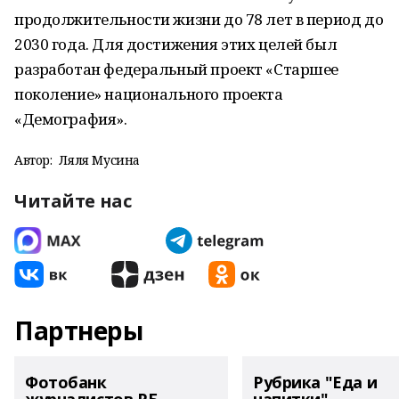
продолжительности жизни до 78 лет в период до
2030 года. Для достижения этих целей был
разработан федеральный проект «Старшее
поколение» национального проекта
«Демография».
Автор:
Ляля Мусина
Читайте нас
Партнеры
Фотобанк
Рубрика "Еда и