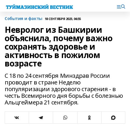
События и факты
18 СЕНТЯБРЯ 2023, 06:55
Невролог из Башкирии
объяснила, почему важно
сохранять здоровье и
активность в пожилом
возрасте
С 18 по 24 сентября Минздрав России
проводит в стране Неделю
популяризации здорового старения - в
честь Всемирного дня борьбы с болезнью
Альцгеймера 21 сентября.