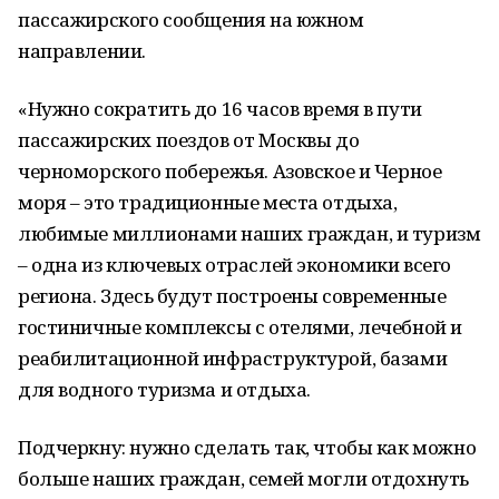
пассажирского сообщения на южном
направлении.
«Нужно сократить до 16 часов время в пути
пассажирских поездов от Москвы до
черноморского побережья. Азовское и Черное
моря – это традиционные места отдыха,
любимые миллионами наших граждан, и туризм
– одна из ключевых отраслей экономики всего
региона. Здесь будут построены современные
гостиничные комплексы с отелями, лечебной и
реабилитационной инфраструктурой, базами
для водного туризма и отдыха.
Подчеркну: нужно сделать так, чтобы как можно
больше наших граждан, семей могли отдохнуть