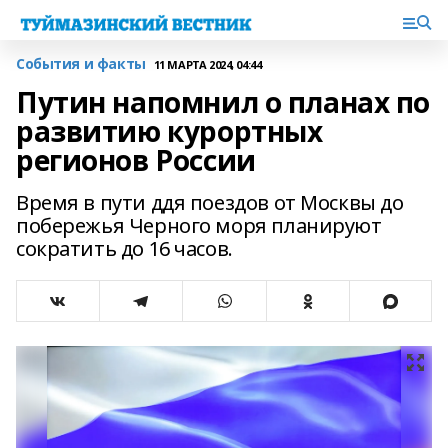
События и факты
11 МАРТА 2024, 04:44
Путин напомнил о планах по
развитию курортных
регионов России
Время в пути ддя поездов от Москвы до
побережья Черного моря планируют
сократить до 16 часов.