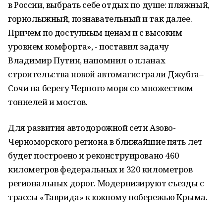
в России, выбрать себе отдых по душе: пляжный,
горнолыжный, познавательный и так далее.
Причем по доступным ценам и с высоким
уровнем комфорта», - поставил задачу
Владимир Путин, напомнил о планах
строительства новой автомагистрали Джубга–
Сочи на берегу Черного моря со множеством
тоннелей и мостов.
Для развития автодорожной сети Азово-
Черноморского региона в ближайшие пять лет
будет построено и реконструировано 460
километров федеральных и 320 километров
региональных дорог. Модернизируют съезды с
трассы «Таврида» к южному побережью Крыма.