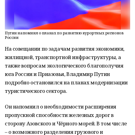
Путин напомнил о планах по развитию курортных регионов
России
На совещании по задачам развития экономики,
жилищной, транспортной инфраструктуры, а
также вопросам экологического благополучия
юга России и Приазовья, Владимир Путин
подробно остановился на планах модернизации
туристического сектора.
Он напомнил о необходимости расширения
пропускной способности железных дорог в
сторону Азовского и Чёрного морей. В том числе
– о возможного разделения грузового и