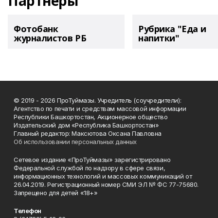
Партнеры
Фотобанк
Рубрика "Еда и
журналистов РБ
напитки"
© 2019 - 2026 ПроТуймазы. Учредитель (соучредители):
Агентство по печати и средствам массовой информации
Республики Башкортостан, Акционерное общество
Издательский дом «Республика Башкортостан»
Главный редактор: Максютова Оксана Павловна
Об использовании персональных данных
Сетевое издание «ПроТуймазы» зарегистрировано
Федеральной службой по надзору в сфере связи,
информационных технологий и массовых коммуникаций от
26.04.2019. Регистрационный номер СМИ ЭЛ № ФС 77-75680.
Запрещено для детей «18+»
Телефон