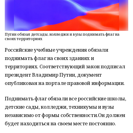
Путин обязал детсады, колледжи и вузы поднимать флаг на
своих территориях
Российские учебные учреждения обязали
поднимать флаг на своих зданиях и
территориях. Соответствующий закон подписал
президент Владимир Путин, документ
опубликован на портале правовой информации.
Поднимать флаг обязали все российские школы,
детские сады, колледжи, техникумы и вузы
независимо от формы собственности.Он должен
будет находиться на своем месте постоянно.