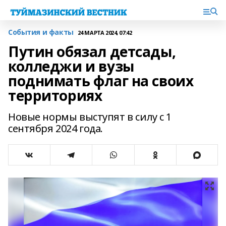
События и факты
24 МАРТА 2024, 07:42
Путин обязал детсады,
колледжи и вузы
поднимать флаг на своих
территориях
Новые нормы выступят в силу с 1
сентября 2024 года.