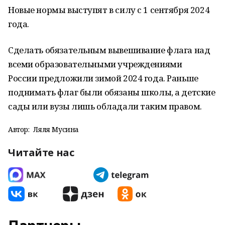
Новые нормы выступят в силу с 1 сентября 2024
года.
Сделать обязательным вывешивание флага над
всеми образовательными учреждениями
России предложили зимой 2024 года. Раньше
поднимать флаг были обязаны школы, а детские
сады или вузы лишь обладали таким правом.
Автор:
Ляля Мусина
Читайте нас