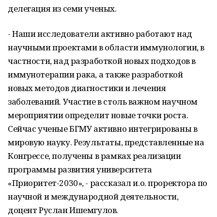
делегация из семи ученых.
- Наши исследователи активно работают над
научными проектами в области иммунологии, в
частности, над разработкой новых подходов в
иммунотерапии рака, а также разработкой
новых методов диагностики и лечения
заболеваний. Участие в столь важном научном
мероприятии определит новые точки роста.
Сейчас ученые БГМУ активно интегрированы в
мировую науку. Результаты, представленные на
Конгрессе, получены в рамках реализации
программы развития университета
«Приоритет-2030», - рассказал и.о. проректора по
научной и международной деятельности,
доцент Руслан Ишемгулов.