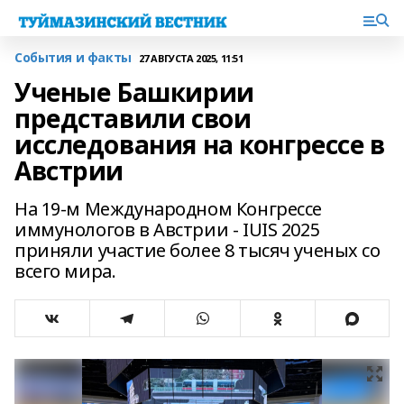
События и факты
27 АВГУСТА 2025, 11:51
Ученые Башкирии
представили свои
исследования на конгрессе в
Австрии
На 19-м Международном Конгрессе
иммунологов в Австрии - IUIS 2025
приняли участие более 8 тысяч ученых со
всего мира.