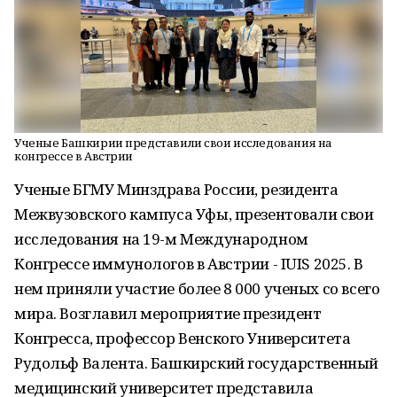
Ученые Башкирии представили свои исследования на
конгрессе в Австрии
Ученые БГМУ Минздрава России, резидента
Межвузовского кампуса Уфы, презентовали свои
исследования на 19-м Международном
Конгрессе иммунологов в Австрии - IUIS 2025. В
нем приняли участие более 8 000 ученых со всего
мира. Возглавил мероприятие президент
Конгресса, профессор Венского Университета
Рудольф Валента. Башкирский государственный
медицинский университет представила