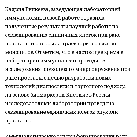
Кадрия Еникеева, заведующая лабораторией
иммунологии, в своей работе отразила
полученные результаты научной работы по
секвенированию единичных клеток при раке
простаты и раскрыла траекторию развития
моноцитов. Отметим, что в настоящее время в
лаборатории иммунологии проводятся
исследования опухолевого микроокружения при
раке простаты с целью разработки новых
технологий диагностики и таргетного подхода
на основе биомаркеров. Впервые в России
исследователями лаборатории проведено
секвенирование единичных клеток опухоли
простаты.
Иммунологические основы формирования рака