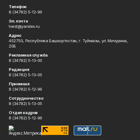
Телефон
8 (34782) 5-12-96
Эл. почта
tvest@yandex.ru
Адрес
452750, Республика Башкортостан, г. Туймазы, ул. Мичурина,
20Б
Рекламная служба
8 (34782) 5-13-00
Редакция
8 (34782) 5-13-05
Приемная
8 (34782) 5-12-96
Сотрудничество
8 (34782) 5-13-05
Отдел кадров
8 (34782) 5-12-96