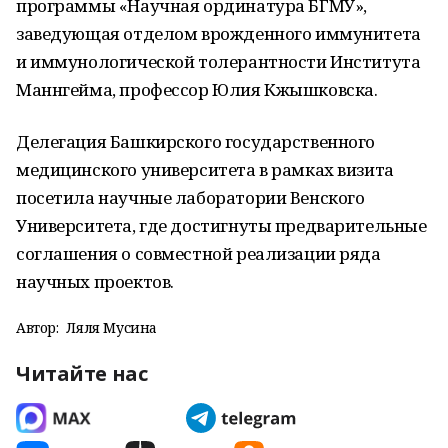
программы «Научная ординатура БГМУ»,
заведующая отделом врожденного иммунитета
и иммунологической толерантности Института
Маннгейма, профессор Юлия Кжышковска.
Делегация Башкирского государственного
медицинского университета в рамках визита
посетила научные лаборатории Венского
Университета, где достигнуты предварительные
соглашения о совместной реализации ряда
научных проектов.
Автор:
Ляля Мусина
Читайте нас