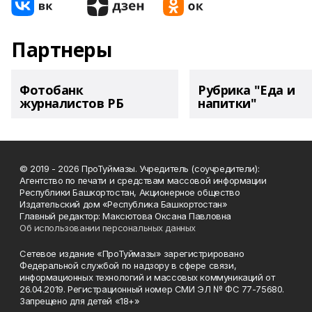
Партнеры
Фотобанк
Рубрика "Еда и
журналистов РБ
напитки"
© 2019 - 2026 ПроТуймазы. Учредитель (соучредители):
Агентство по печати и средствам массовой информации
Республики Башкортостан, Акционерное общество
Издательский дом «Республика Башкортостан»
Главный редактор: Максютова Оксана Павловна
Об использовании персональных данных
Сетевое издание «ПроТуймазы» зарегистрировано
Федеральной службой по надзору в сфере связи,
информационных технологий и массовых коммуникаций от
26.04.2019. Регистрационный номер СМИ ЭЛ № ФС 77-75680.
Запрещено для детей «18+»