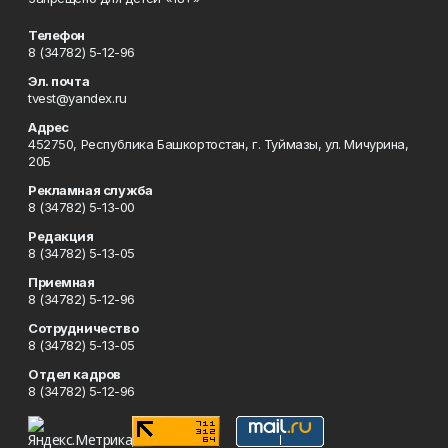
Телефон
8 (34782) 5-12-96
Эл. почта
tvest@yandex.ru
Адрес
452750, Республика Башкортостан, г. Туймазы, ул. Мичурина,
20Б
Рекламная служба
8 (34782) 5-13-00
Редакция
8 (34782) 5-13-05
Приемная
8 (34782) 5-12-96
Сотрудничество
8 (34782) 5-13-05
Отдел кадров
8 (34782) 5-12-96