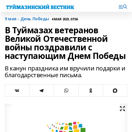
9 мая - День Победы
4 МАЯ 2023, 07:56
В Туймазах ветеранов
Великой Отечественной
войны поздравили с
наступающим Днем Победы
В канун праздника им вручили подарки и
благодарственные письма.