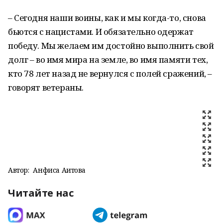
– Сегодня наши воины, как и мы когда-то, снова
бьются с нацистами. И обязательно одержат
победу. Мы желаем им достойно выполнить свой
долг – во имя мира на земле, во имя памяти тех,
кто 78 лет назад не вернулся с полей сражений, –
говорят ветераны.
Автор:
Анфиса Аитова
Читайте нас