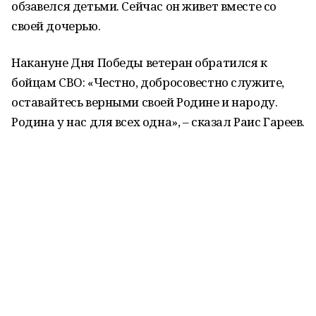
обзавелся детьми. Сейчас он живет вместе со
своей дочерью.
Накануне Дня Победы ветеран обратился к
бойцам СВО: «Честно, добросовестно служите,
оставайтесь верными своей Родине и народу.
Родина у нас для всех одна», – сказал Раис Гареев.