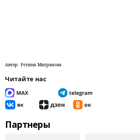
Автор:
Регина Мигранова
Читайте нас
Партнеры