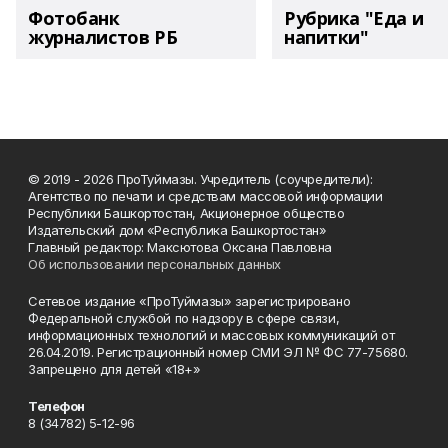
Фотобанк
Рубрика "Еда и
журналистов РБ
напитки"
© 2019 - 2026 ПроТуймазы. Учредитель (соучредители):
Агентство по печати и средствам массовой информации
Республики Башкортостан, Акционерное общество
Издательский дом «Республика Башкортостан»
Главный редактор: Максютова Оксана Павловна
Об использовании персональных данных
Сетевое издание «ПроТуймазы» зарегистрировано
Федеральной службой по надзору в сфере связи,
информационных технологий и массовых коммуникаций от
26.04.2019. Регистрационный номер СМИ ЭЛ № ФС 77-75680.
Запрещено для детей «18+»
Телефон
8 (34782) 5-12-96