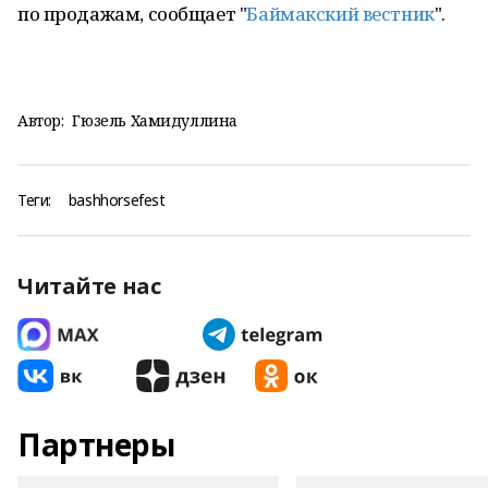
по продажам, сообщает "
Баймакский вестник
".
Автор:
Гюзель Хамидуллина
Теги:
bashhorsefest
Читайте нас
Партнеры