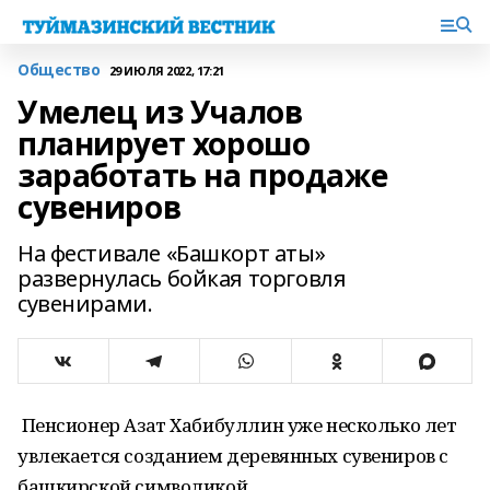
Общество
29 ИЮЛЯ 2022, 17:21
Умелец из Учалов
планирует хорошо
заработать на продаже
сувениров
На фестивале «Башкорт аты»
развернулась бойкая торговля
сувенирами.
Пенсионер Азат Хабибуллин уже несколько лет
увлекается созданием деревянных сувениров с
башкирской символикой.