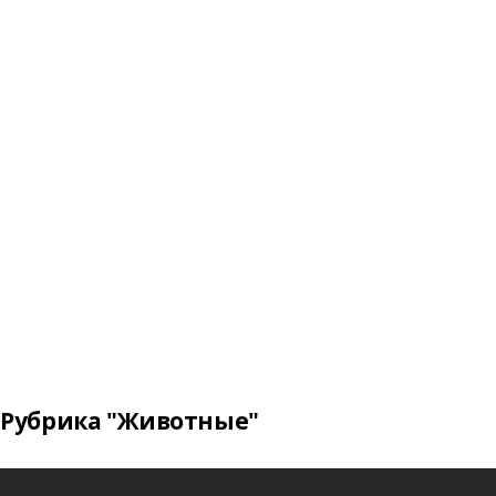
Рубрика "Животные"