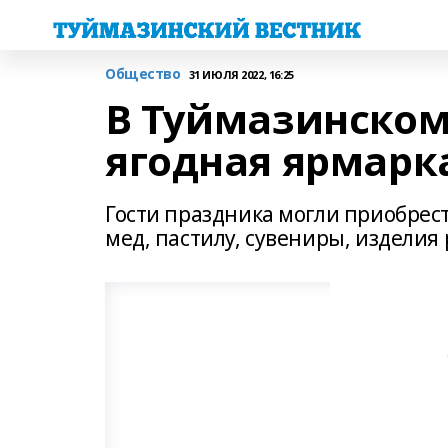
Общество
31 ИЮЛЯ 2022, 16:25
В Туймазинском
ягодная ярмарк
Гости праздника могли приобрес
мед, пастилу, сувениры, изделия