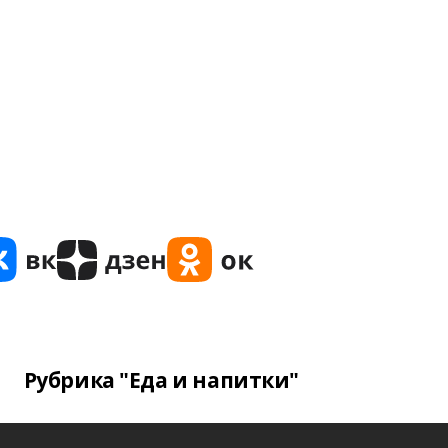
Рубрика "Еда и напитки"