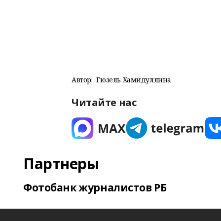
Автор:
Гюзель Хамидуллина
Читайте нас
Партнеры
Фотобанк журналистов РБ