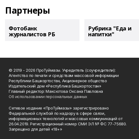
Партнеры
Фотобанк
Рубрика "Еда и
журналистов РБ
напитки"
© 2019 - 2026 ПроТуймазы. Учредитель (соучредители):
Агентство по печати и средствам массовой информации
Республики Башкортостан, Акционерное общество
Издательский дом «Республика Башкортостан»
Главный редактор: Максютова Оксана Павловна
Об использовании персональных данных
Сетевое издание «ПроТуймазы» зарегистрировано
Федеральной службой по надзору в сфере связи,
информационных технологий и массовых коммуникаций от
26.04.2019. Регистрационный номер СМИ ЭЛ № ФС 77-75680.
Запрещено для детей «18+»