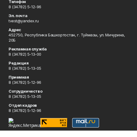
Телефон
8 (34782) 5-12-96
Эл. почта
tvest@yandex.ru
Адрес
452750, Республика Башкортостан, г. Туймазы, ул. Мичурина,
20Б
Рекламная служба
8 (34782) 5-13-00
Редакция
8 (34782) 5-13-05
Приемная
8 (34782) 5-12-96
Сотрудничество
8 (34782) 5-13-05
Отдел кадров
8 (34782) 5-12-96