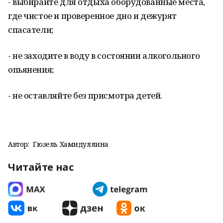
- выбирайте для отдыха оборудованные места,
где чистое и проверенное дно и дежурят
спасатели;
- не заходите в воду в состоянии алкогольного
опьянения;
- не оставляйте без присмотра детей.
Автор:
Гюзель Хамидуллина
Читайте нас