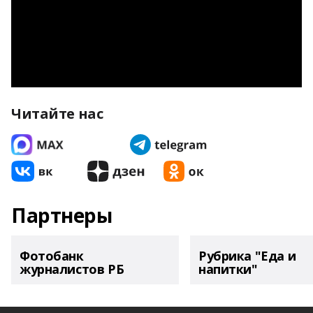
Читайте нас
Партнеры
Фотобанк
Рубрика "Еда и
журналистов РБ
напитки"