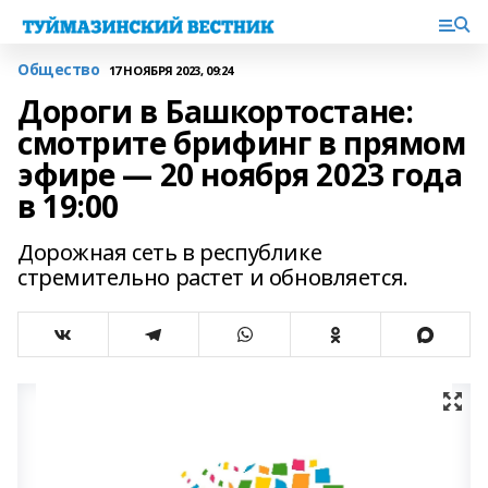
Общество
17 НОЯБРЯ 2023, 09:24
Дороги в Башкортостане:
смотрите брифинг в прямом
эфире — 20 ноября 2023 года
в 19:00
Дорожная сеть в республике
стремительно растет и обновляется.