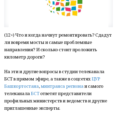
(12+) Что и когда начнут ремонтировать? Сдадут
ли вовремя мосты и самые проблемные
направления? И сколько стоит проложить
километр дороги?
На эти и другие вопросы в студии телеканала
БСТ в прямом эфире, а также в соцсетях
ЦУР
Башкортостана
,
минтранса региона
и самого
телеканала
БСТ
ответят представители
профильных министерств и ведомств и другие
приглашенные эксперты.