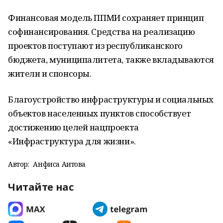
Финансовая модель ППМИ сохраняет принцип
софинансирования. Средства на реализацию
проектов поступают из республиканского
бюджета, муниципалитета, также вкладываются
жители и спонсоры.
Благоустройство инфраструктуры и социальных
объектов населенных пунктов способствует
достижению целей нацпроекта
«Инфраструктура для жизни».
Автор:
Анфиса Аитова
Читайте нас