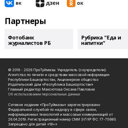
Партнеры
Фотобанк
Рубрика "Еда и
журналистов РБ
напитки"
© 2019 - 2026 ПроТуймазы. Учредитель (соучредители):
Агентство по печати и средствам массовой информации
Республики Башкортостан, Акционерное общество
Издательский дом «Республика Башкортостан»
Главный редактор: Максютова Оксана Павловна
Об использовании персональных данных
Сетевое издание «ПроТуймазы» зарегистрировано
Федеральной службой по надзору в сфере связи,
информационных технологий и массовых коммуникаций от
26.04.2019. Регистрационный номер СМИ ЭЛ № ФС 77-75680.
Запрещено для детей «18+»