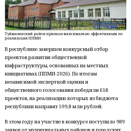
Туймазинский район признан максимально эффективным по
реализации ППМИ
В республике завершен конкурсный отбор
проектов развития общественной
инфраструктуры, основанных на местных
инициативах (ППМИ-2026). По итогам
независимой экспертной оценки и
общественного голосования победили 618
проектов, на реализацию которых из бюджета
республики направят 599,8 млн рублей.
В этом году на участие в конкурсе поступило 989
заявок от муниципальных районов и городских