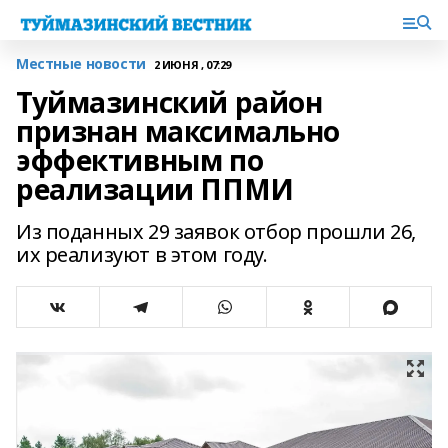
Местные новости
2 ИЮНЯ , 07:29
Туймазинский район
признан максимально
эффективным по
реализации ППМИ
Из поданных 29 заявок отбор прошли 26,
их реализуют в этом году.