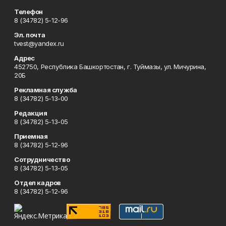
Телефон
8 (34782) 5-12-96
Эл. почта
tvest@yandex.ru
Адрес
452750, Республика Башкортостан, г. Туймазы, ул. Мичурина,
20Б
Рекламная служба
8 (34782) 5-13-00
Редакция
8 (34782) 5-13-05
Приемная
8 (34782) 5-12-96
Сотрудничество
8 (34782) 5-13-05
Отдел кадров
8 (34782) 5-12-96