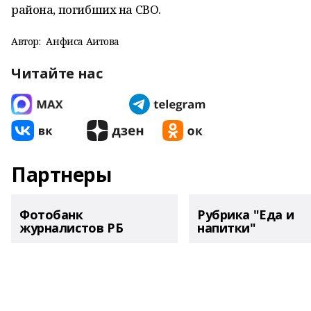
района, погибших на СВО.
Автор:
Анфиса Аитова
Читайте нас
Партнеры
Фотобанк
Рубрика "Еда и
журналистов РБ
напитки"