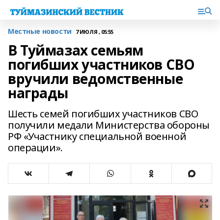
Местные новости
7 ИЮЛЯ , 05:55
В Туймазах семьям
погибших участников СВО
вручили ведомственные
награды
Шесть семей погибших участников СВО
получили медали Министерства обороны
РФ «Участнику специальной военной
операции».