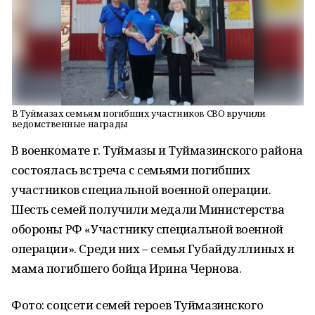
В Туймазах семьям погибших участников СВО вручили
ведомственные награды
В военкомате г. Туймазы и Туймазинского района
состоялась встреча с семьями погибших
участников специальной военной операции.
Шесть семей получили медали Министерства
обороны РФ «Участнику специальной военной
операции». Среди них – семья Губайдуллиных и
мама погибшего бойца Ирина Чернова.
Фото: соцсети семей героев Туймазинского