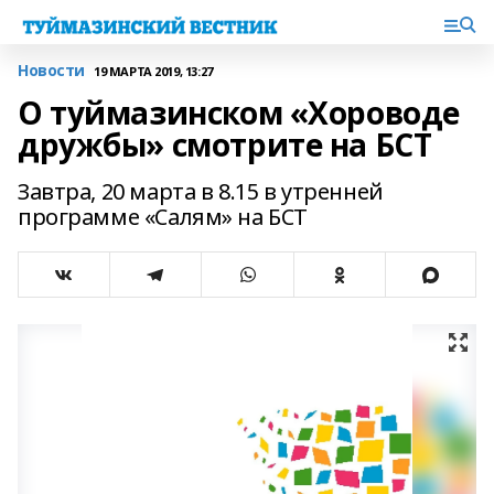
Новости
19 МАРТА 2019, 13:27
О туймазинском «Хороводе
дружбы» смотрите на БСТ
Завтра, 20 марта в 8.15 в утренней
программе «Салям» на БСТ