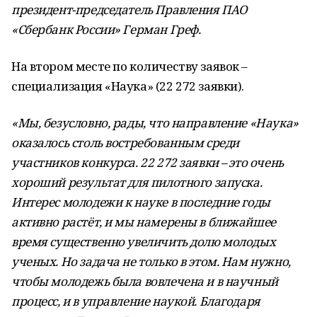
президент-председатель Правления ПАО
«Сбербанк России» Герман Греф.
На втором месте по количеству заявок –
специализация «Наука» (22 272 заявки).
«Мы, безусловно, рады, что направление «Наука»
оказалось столь востребованным среди
участников конкурса. 22 272 заявки – это очень
хороший результат для пилотного запуска.
Интерес молодежи к науке в последние годы
активно растёт, и мы намерены в ближайшее
время существенно увеличить долю молодых
ученых. Но задача не только в этом. Нам нужно,
чтобы молодежь была вовлечена и в научный
процесс, и в управление наукой. Благодаря