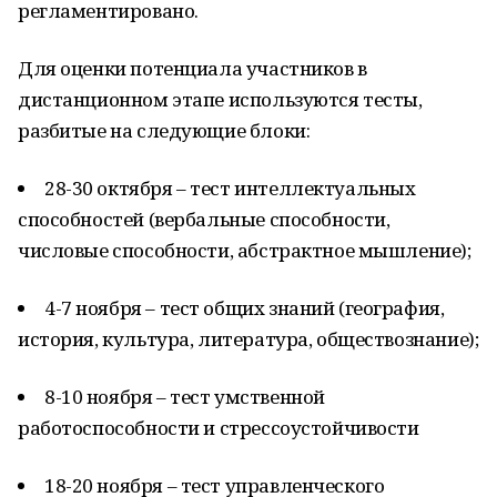
регламентировано.
Для оценки потенциала участников в
дистанционном этапе используются тесты,
разбитые на следующие блоки:
28-30 октября – тест интеллектуальных
способностей (вербальные способности,
числовые способности, абстрактное мышление);
4-7 ноября – тест общих знаний (география,
история, культура, литература, обществознание);
8-10 ноября – тест умственной
работоспособности и стрессоустойчивости
18-20 ноября – тест управленческого