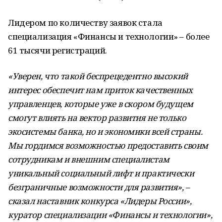
Лидером по количеству заявок стала
специализация «Финансы и технологии» – более
61 тысячи регистраций.
«Уверен, что такой беспрецедентно высокий
интерес обеспечит нам приток качественных
управленцев, которые уже в скором будущем
смогут влиять на вектор развития не только
экосистемы банка, но и экономики всей страны.
Мы гордимся возможностью предоставить своим
сотрудникам и внешним специалистам
уникальный социальный лифт и практически
безграничные возможности для развития», –
сказал наставник конкурса «Лидеры России»,
куратор специализации «Финансы и технологии»,