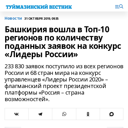
Новости
31 ОКТЯБРЯ 2019, 09:35
Башкирия вошла в Топ-10
регионов по количеству
поданных заявок на конкурс
«Лидеры России»
233 830 заявок поступило из всех регионов
России и 68 стран мира на конкурс
управленцев «Лидеры России 2020» –
флагманский проект президентской
платформы «Россия – страна
возможностей».