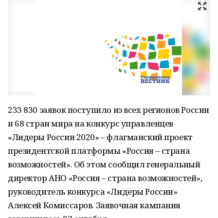
233 830 заявок поступило из всех регионов России
и 68 стран мира на конкурс управленцев
«Лидеры России 2020» – флагманский проект
президентской платформы «Россия – страна
возможностей». Об этом сообщил генеральный
директор АНО «Россия – страна возможностей»,
руководитель конкурса «Лидеры России»
Алексей Комиссаров. Заявочная кампания