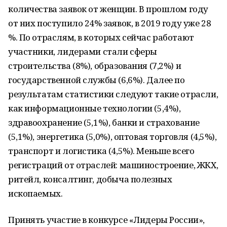
количества заявок от женщин. В прошлом году
от них поступило 24% заявок, в 2019 году уже 28
%. По отраслям, в которых сейчас работают
участники, лидерами стали сферы
строительства (8%), образования (7,2%) и
государственной службы (6,6%). Далее по
результатам статистики следуют такие отрасли,
как информационные технологии (5,4%),
здравоохранение (5,1%), банки и страхование
(5,1%), энергетика (5,0%), оптовая торговля (4,5%),
транспорт и логистика (4,5%). Меньше всего
регистраций от отраслей: машиностроение, ЖКХ,
ритейл, консалтинг, добыча полезных
ископаемых.
Принять участие в конкурсе «Лидеры России»,