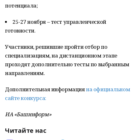
потенциала;
25-27 ноября – тест управленческой
готовности.
Участники, решившие пройти отбор по
специализациям, на дистанционном этапе
проходят дополнительно тесты по выбранным
направлениям.
Дополнительная информация
на официальном
сайте конкурса:
ИА «Башинформ»
Читайте нас