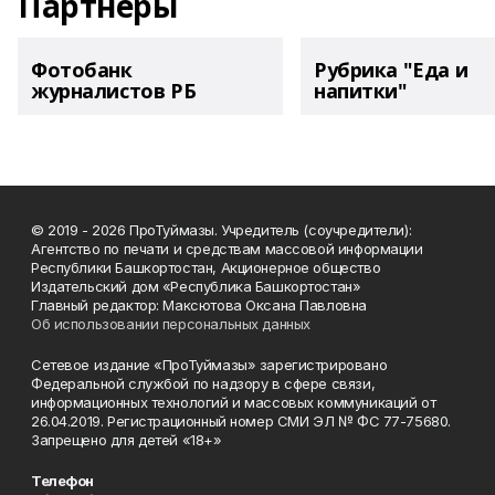
Партнеры
Фотобанк
Рубрика "Еда и
журналистов РБ
напитки"
© 2019 - 2026 ПроТуймазы. Учредитель (соучредители):
Агентство по печати и средствам массовой информации
Республики Башкортостан, Акционерное общество
Издательский дом «Республика Башкортостан»
Главный редактор: Максютова Оксана Павловна
Об использовании персональных данных
Сетевое издание «ПроТуймазы» зарегистрировано
Федеральной службой по надзору в сфере связи,
информационных технологий и массовых коммуникаций от
26.04.2019. Регистрационный номер СМИ ЭЛ № ФС 77-75680.
Запрещено для детей «18+»
Телефон