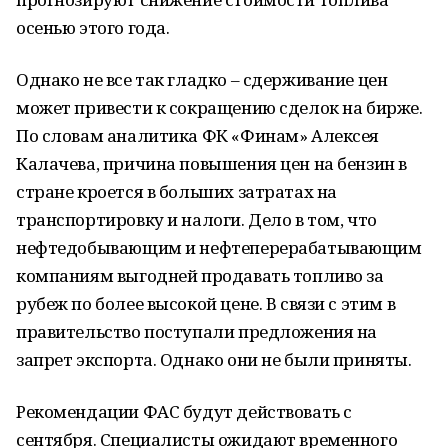
осенью этого года.
Однако не все так гладко – сдерживание цен
может привести к сокращению сделок на бирже.
По словам аналитика ФК «Финам» Алексея
Калачева, причина повышения цен на бензин в
стране кроется в больших затратах на
транспортировку и налоги. Дело в том, что
нефтедобывающим и нефтеперерабатывающим
компаниям выгодней продавать топливо за
рубеж по более высокой цене. В связи с этим в
правительство поступали предложения на
запрет экспорта. Однако они не были приняты.
Рекомендации ФАС будут действовать с
сентября. Специалисты ожидают временного