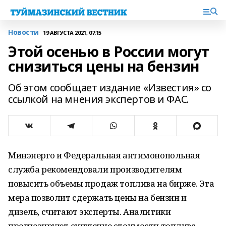
Новости
19 АВГУСТА 2021, 07:15
Этой осенью в России могут
снизиться цены на бензин
Об этом сообщает издание «Известия» со
ссылкой на мнения экспертов и ФАС.
Минэнерго и Федеральная антимонопольная
служба рекомендовали производителям
повысить объемы продаж топлива на бирже. Эта
мера позволит сдержать цены на бензин и
дизель, считают эксперты. Аналитики
прогнозируют снижение стоимости топлива