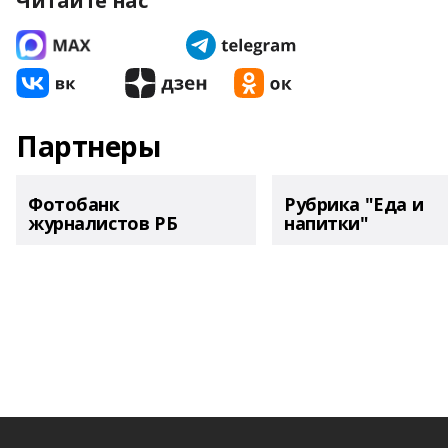
Читайте нас
Партнеры
Фотобанк
Рубрика "Еда и
журналистов РБ
напитки"