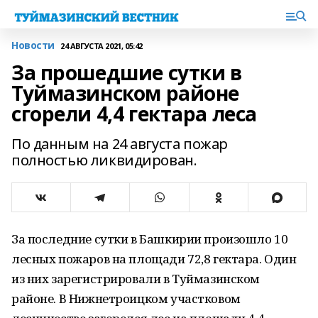
Новости
24 АВГУСТА 2021, 05:42
За прошедшие сутки в
Туймазинском районе
сгорели 4,4 гектара леса
По данным на 24 августа пожар
полностью ликвидирован.
За последние сутки в Башкирии произошло 10
лесных пожаров на площади 72,8 гектара. Один
из них зарегистрировали в Туймазинском
районе. В Нижнетроицком участковом