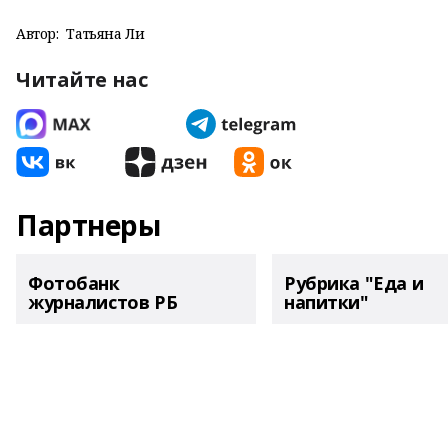
Автор:
Татьяна Ли
Читайте нас
Партнеры
Фотобанк
Рубрика "Еда и
журналистов РБ
напитки"