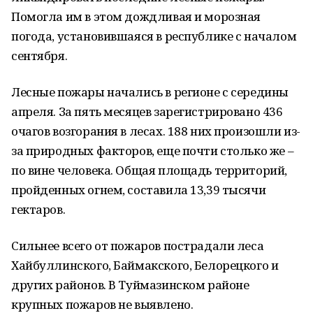
Помогла им в этом дождливая и морозная
погода, установившаяся в республике с началом
сентября.
Лесные пожары начались в регионе с середины
апреля. За пять месяцев зарегистрировано 436
очагов возгорания в лесах. 188 них произошли из-
за природных факторов, еще почти столько же –
по вине человека. Общая площадь территорий,
пройденных огнем, составила 13,39 тысячи
гектаров.
Сильнее всего от пожаров пострадали леса
Хайбуллинского, Баймакского, Белорецкого и
других районов. В Туймазинском районе
крупных пожаров не выявлено.