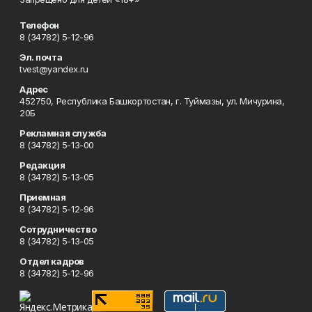
Телефон
8 (34782) 5-12-96
Эл. почта
tvest@yandex.ru
Адрес
452750, Республика Башкортостан, г. Туймазы, ул. Мичурина,
20Б
Рекламная служба
8 (34782) 5-13-00
Редакция
8 (34782) 5-13-05
Приемная
8 (34782) 5-12-96
Сотрудничество
8 (34782) 5-13-05
Отдел кадров
8 (34782) 5-12-96