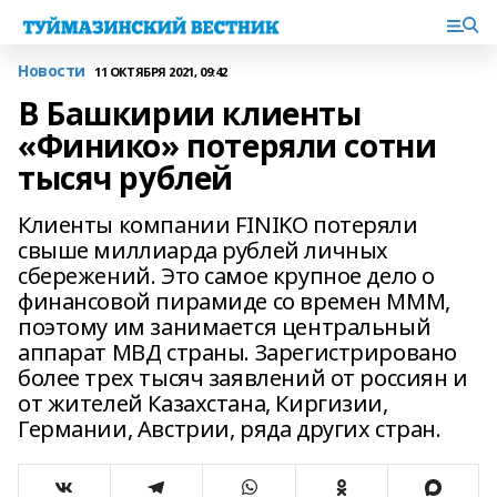
Новости
11 ОКТЯБРЯ 2021, 09:42
В Башкирии клиенты
«Финико» потеряли сотни
тысяч рублей
Клиенты компании FINIKO потеряли
свыше миллиарда рублей личных
сбережений. Это самое крупное дело о
финансовой пирамиде со времен МММ,
поэтому им занимается центральный
аппарат МВД страны. Зарегистрировано
более трех тысяч заявлений от россиян и
от жителей Казахстана, Киргизии,
Германии, Австрии, ряда других стран.