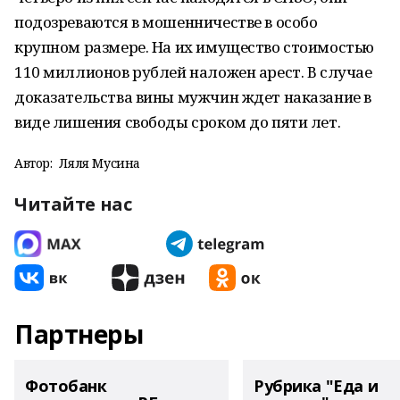
подозреваются в мошенничестве в особо
крупном размере. На их имущество стоимостью
110 миллионов рублей наложен арест. В случае
доказательства вины мужчин ждет наказание в
виде лишения свободы сроком до пяти лет.
Автор:
Ляля Мусина
Читайте нас
Партнеры
Фотобанк
Рубрика "Еда и