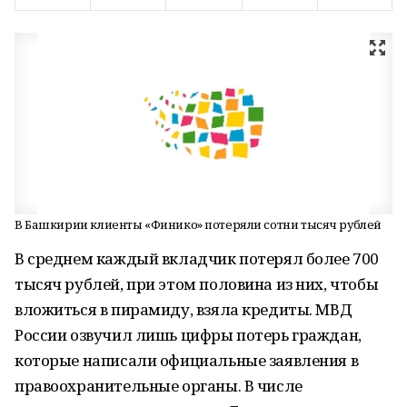
В Башкирии клиенты «Финико» потеряли сотни тысяч рублей
В среднем каждый вкладчик потерял более 700
тысяч рублей, при этом половина из них, чтобы
вложиться в пирамиду, взяла кредиты. МВД
России озвучил лишь цифры потерь граждан,
которые написали официальные заявления в
правоохранительные органы. В числе