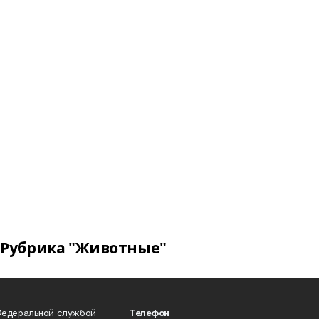
Рубрика "Животные"
Федеральной службой
Телефон