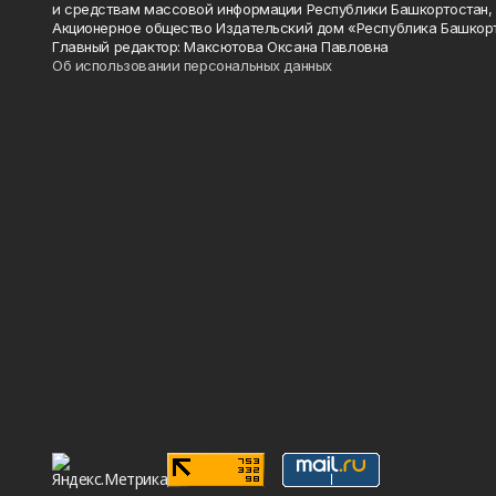
и средствам массовой информации Республики Башкортостан,
Акционерное общество Издательский дом «Республика Башкор
Главный редактор: Максютова Оксана Павловна
Об использовании персональных данных