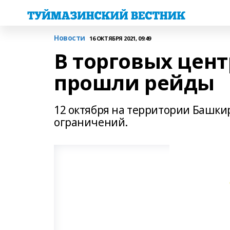
Новости
16 ОКТЯБРЯ 2021, 09:49
В торговых цент
прошли рейды
12 октября на территории Башки
ограничений.