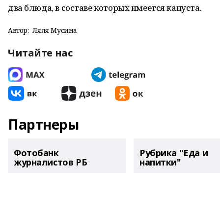
два блюда, в составе которых имеется капуста.
Автор:
Ляля Мусина
Читайте нас
Партнеры
Фотобанк
Рубрика "Еда и
журналистов РБ
напитки"