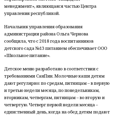
менеджмент», являющаяся частью Центра
управления республикой.
Начальник управления образования
администрации района Ольга Чернова
сообщила, что с 2018 года воспитанников
детского сада №13 питанием обеспечивает ООО
«Школьное питание».
Детское меню разработано в соответствии с
требованиями СанПин. Молочные каши детям
дают регулярно: по средам, пятницам – в первую
и третью недели месяца, по понедельникам,
вторникам, четвергам, пятницам – во вторую и
четвертую. Четверг первой недели месяца –
единственный день, когда на обед детям подают