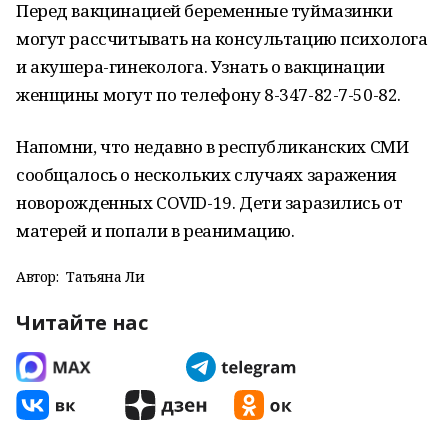
Перед вакцинацией беременные туймазинки
могут рассчитывать на консультацию психолога
и акушера-гинеколога. Узнать о вакцинации
женщины могут по телефону 8-347-82-7-50-82.
Напомни, что недавно в республиканских СМИ
сообщалось о нескольких случаях заражения
новорожденных COVID-19. Дети заразились от
матерей и попали в реанимацию.
Автор:
Татьяна Ли
Читайте нас