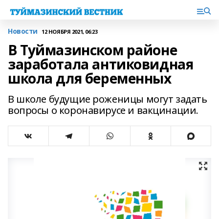
Новости
12 НОЯБРЯ 2021, 06:23
В Туймазинском районе
заработала антиковидная
школа для беременных
В школе будущие роженицы могут задать
вопросы о коронавирусе и вакцинации.