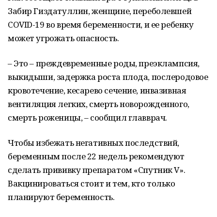
Забир Гиздатуллин, женщине, переболевшей
COVID-19 во время беременности, и ее ребенку
может угрожать опасность.
– Это – преждевременные роды, преэклампсия,
выкидыши, задержка роста плода, послеродовое
кровотечение, кесарево сечение, инвазивная
вентиляция легких, смерть новорожденного,
смерть роженицы, – сообщил главврач.
Чтобы избежать негативных последствий,
беременным после 22 недель рекомендуют
сделать прививку препаратом «Спутник V».
Вакцинироваться стоит и тем, кто только
планируют беременность.