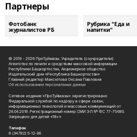
Партнеры
Фотобанк
Рубрика "Еда и
журналистов РБ
напитки"
© 2019 - 2026 ПроТуймазы. Учредитель (соучредители):
Агентство по печати и средствам массовой информации
Республики Башкортостан, Акционерное общество
Издательский дом «Республика Башкортостан»
Главный редактор: Максютова Оксана Павловна
Об использовании персональных данных
Сетевое издание «ПроТуймазы» зарегистрировано
Федеральной службой по надзору в сфере связи,
информационных технологий и массовых коммуникаций от
26.04.2019. Регистрационный номер СМИ ЭЛ № ФС 77-75680.
Запрещено для детей «18+»
Телефон
8 (34782) 5-12-96