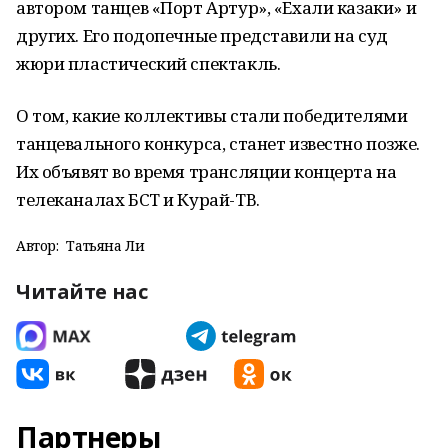
автором танцев «Порт Артур», «Ехали казаки» и
других. Его подопечные представили на суд
жюри пластический спектакль.
О том, какие коллективы стали победителями
танцевального конкурса, станет известно позже.
Их объявят во время трансляции концерта на
телеканалах БСТ и Курай-ТВ.
Автор:
Татьяна Ли
Читайте нас
Партнеры