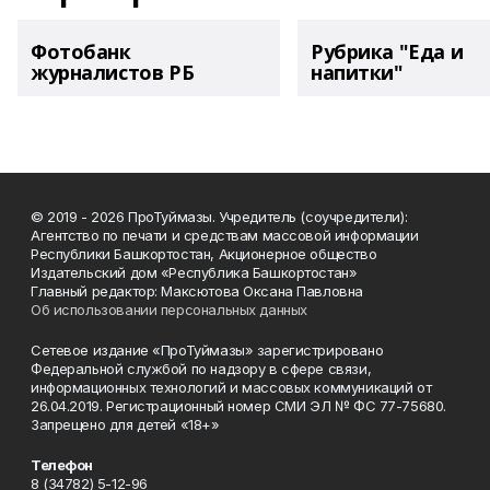
Фотобанк
Рубрика "Еда и
журналистов РБ
напитки"
© 2019 - 2026 ПроТуймазы. Учредитель (соучредители):
Агентство по печати и средствам массовой информации
Республики Башкортостан, Акционерное общество
Издательский дом «Республика Башкортостан»
Главный редактор: Максютова Оксана Павловна
Об использовании персональных данных
Сетевое издание «ПроТуймазы» зарегистрировано
Федеральной службой по надзору в сфере связи,
информационных технологий и массовых коммуникаций от
26.04.2019. Регистрационный номер СМИ ЭЛ № ФС 77-75680.
Запрещено для детей «18+»
Телефон
8 (34782) 5-12-96