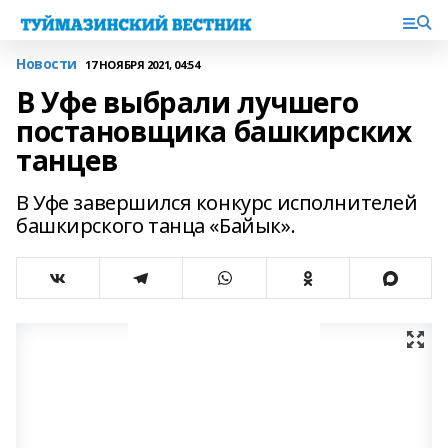
Новости
17 НОЯБРЯ 2021, 04:54
В Уфе выбрали лучшего
постановщика башкирских
танцев
В Уфе завершился конкурс исполнителей
башкирского танца «Байык».