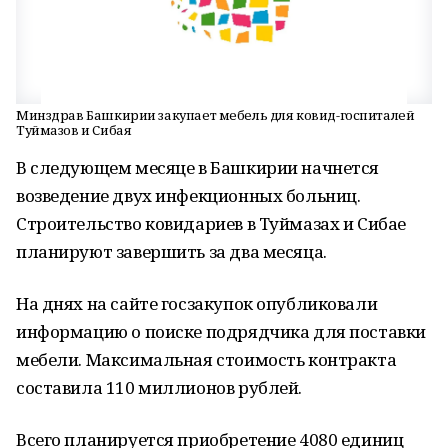
Минздрав Башкирии закупает мебель для ковид-госпиталей
Туймазов и Сибая
В следующем месяце в Башкирии начнется
возведение двух инфекционных больниц.
Строительство ковидариев в Туймазах и Сибае
планируют завершить за два месяца.
На днях на сайте госзакупок опубликовали
информацию о поиске подрядчика для поставки
мебели. Максимальная стоимость контракта
составила 110 миллионов рублей.
Всего планируется приобретение 4080 единиц