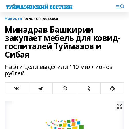
Новости
25 НОЯБРЯ 2021, 06:00
Минздрав Башкирии
закупает мебель для ковид-
госпиталей Туймазов и
Сибая
На эти цели выделили 110 миллионов
рублей.