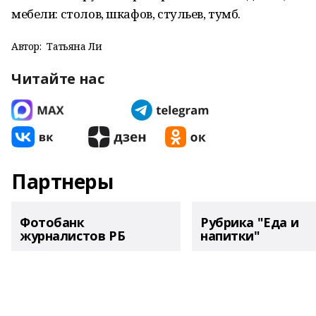
мебели: столов, шкафов, стульев, тумб.
Автор:
Татьяна Ли
Читайте нас
Партнеры
Фотобанк
Рубрика "Еда и
журналистов РБ
напитки"