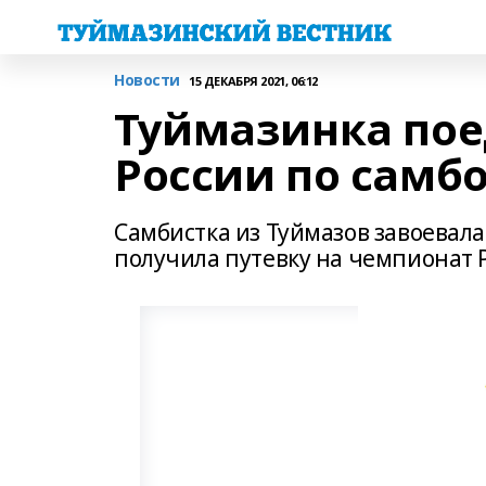
Новости
15 ДЕКАБРЯ 2021, 06:12
Туймазинка пое
России по самб
Самбистка из Туймазов завоевала
получила путевку на чемпионат 