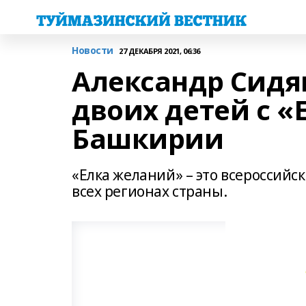
Новости
27 ДЕКАБРЯ 2021, 06:36
Александр Сидя
двоих детей с «
Башкирии
«Елка желаний» – это всероссийс
всех регионах страны.