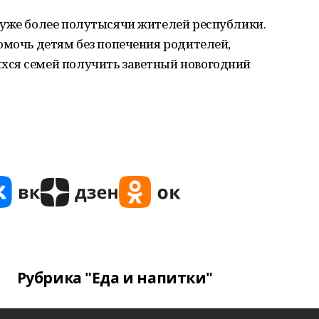
 уже более полутысячи жителей республики.
омочь детям без попечения родителей,
хся семей получить заветный новогодний
Рубрика "Еда и напитки"