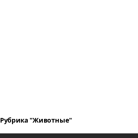
Рубрика "Животные"