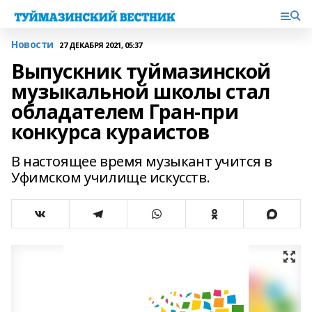
Новости
27 ДЕКАБРЯ 2021, 05:37
Выпускник туймазинской
музыкальной школы стал
обладателем Гран-при
конкурса кураистов
В настоящее время музыкант учится в
Уфимском училище искусств.