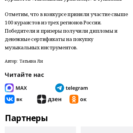
Отметим, что в конкурсе приняли участие свыше
100 кураистов из трех регионов России.
Победители и призеры получили дипломы и
денежные сертификаты на покупку
музыкальных инструментов.
Автор:
Татьяна Ли
Читайте нас
Партнеры