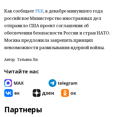
Как сообщает
РБК
, в декабре минувшего года
российское Министерство иностранных дел
отправило США проект соглашения об
обеспечении безопасности России и стран НАТО.
Москва предложила закрепить принцип
невозможности развязывания ядерной войны.
Автор:
Татьяна Ли
Читайте нас
Партнеры