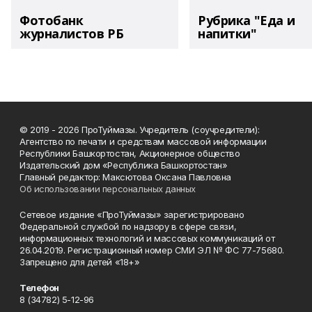
Фотобанк
Рубрика "Еда и
журналистов РБ
напитки"
© 2019 - 2026 ПроТуймазы. Учредитель (соучредители):
Агентство по печати и средствам массовой информации
Республики Башкортостан, Акционерное общество
Издательский дом «Республика Башкортостан»
Главный редактор: Максютова Оксана Павловна
Об использовании персональных данных
Сетевое издание «ПроТуймазы» зарегистрировано
Федеральной службой по надзору в сфере связи,
информационных технологий и массовых коммуникаций от
26.04.2019. Регистрационный номер СМИ ЭЛ № ФС 77-75680.
Запрещено для детей «18+»
Телефон
8 (34782) 5-12-96