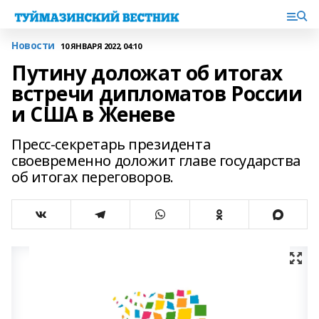
Новости
10 ЯНВАРЯ 2022, 04:10
Путину доложат об итогах
встречи дипломатов России
и США в Женеве
Пресс-секретарь президента
своевременно доложит главе государства
об итогах переговоров.