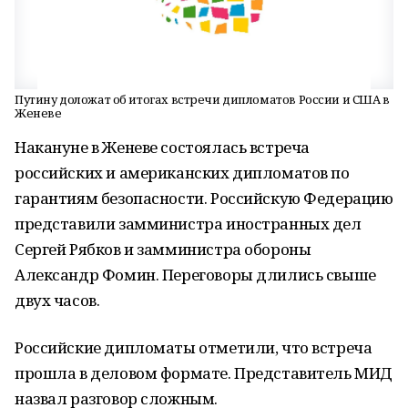
Путину доложат об итогах встречи дипломатов России и США в
Женеве
Накануне в Женеве состоялась встреча
российских и американских дипломатов по
гарантиям безопасности. Российскую Федерацию
представили замминистра иностранных дел
Сергей Рябков и замминистра обороны
Александр Фомин. Переговоры длились свыше
двух часов.
Российские дипломаты отметили, что встреча
прошла в деловом формате. Представитель МИД
назвал разговор сложным.