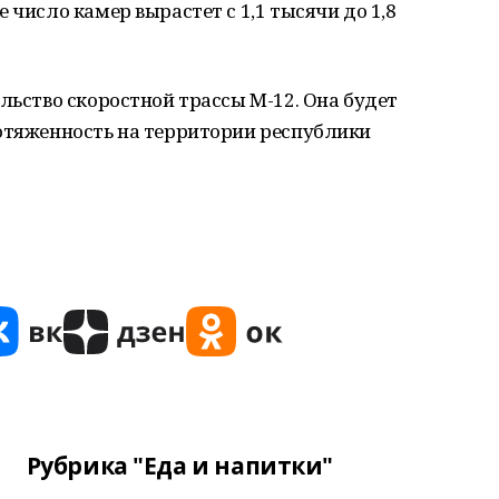
 число камер вырастет с 1,1 тысячи до 1,8
ельство скоростной трассы М-12. Она будет
ротяженность на территории республики
Рубрика "Еда и напитки"