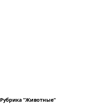
Рубрика "Животные"