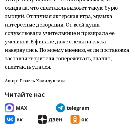
ожидала, что спектакль вызовет такую бурю
эмоций. Отличная актерская игра, музыка,
интересные декорации. От всей души
сочувствовала учительнице и презирала ее
учеников. В финале даже слезы на глаза
навернулись. По моему мнению, если постановка
заставляет зрителя сопереживать, значит,
спектакль удался.
Автор:
Гюзель Хамидуллина
Читайте нас