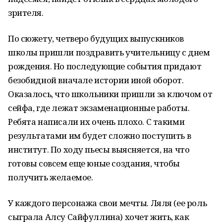
зрителя.
По сюжету, четверо будущих выпускников
школы пришли поздравить учительницу с днем
рождения. Но последующие события придают
безобидной вначале истории иной оборот.
Оказалось, что школьники пришли за ключом от
сейфа, где лежат экзаменационные работы.
Ребята написали их очень плохо. С такими
результатами им будет сложно поступить в
институт. По ходу пьесы выясняется, на что
готовы совсем еще юные создания, чтобы
получить желаемое.
У каждого персонажа свои мечты. Ляля (ее роль
сыграла Алсу Сайфуллина) хочет жить, как