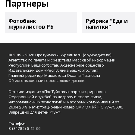
Партнеры
Фотобанк
Рубрика "Еда и
журналистов РБ
напитки"
© 2019 - 2026 ПроТуймазы. Учредитель (соучредители):
Агентство по печати и средствам массовой информации
Республики Башкортостан, Акционерное общество
Издательский дом «Республика Башкортостан»
Главный редактор: Максютова Оксана Павловна
Об использовании персональных данных
Сетевое издание «ПроТуймазы» зарегистрировано
Федеральной службой по надзору в сфере связи,
информационных технологий и массовых коммуникаций от
26.04.2019. Регистрационный номер СМИ ЭЛ № ФС 77-75680.
Запрещено для детей «18+»
Телефон
8 (34782) 5-12-96