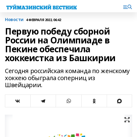
Новости
4 ФЕВРАЛЯ 2022, 06:42
Первую победу сборной
России на Олимпиаде в
Пекине обеспечила
хоккеистка из Башкирии
Сегодня российская команда по женскому
хоккею обыграла соперниц из
Швейцарии.