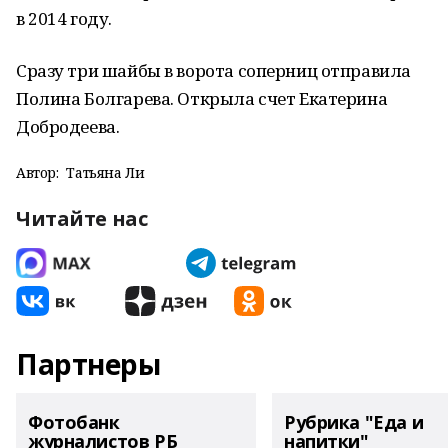
в 2014 году.
Сразу три шайбы в ворота соперниц отправила
Полина Болгарева. Открыла счет Екатерина
Добродеева.
Автор:
Татьяна Ли
Читайте нас
Партнеры
Фотобанк
Рубрика "Еда и
журналистов РБ
напитки"