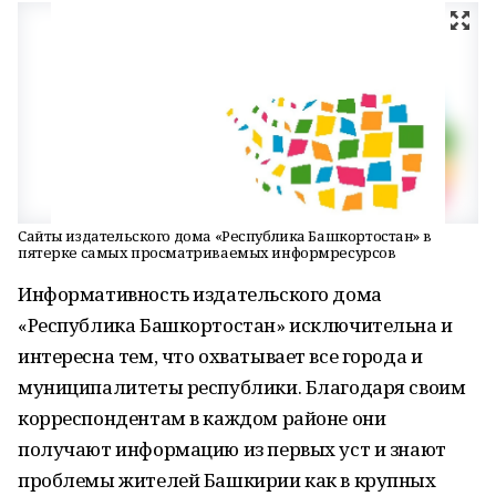
Сайты издательского дома «Республика Башкортостан» в
пятерке самых просматриваемых информресурсов
Информативность издательского дома
«Республика Башкортостан» исключительна и
интересна тем, что охватывает все города и
муниципалитеты республики. Благодаря своим
корреспондентам в каждом районе они
получают информацию из первых уст и знают
проблемы жителей Башкирии как в крупных