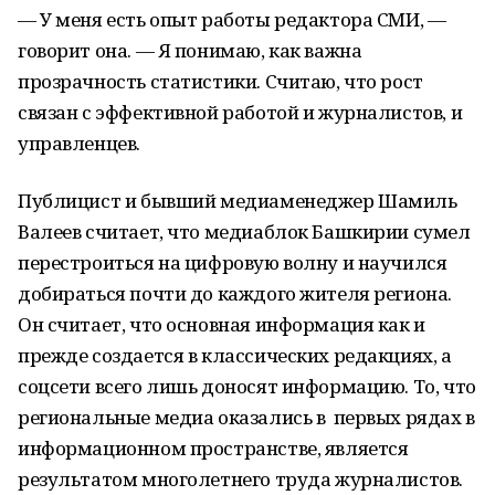
— У меня есть опыт работы редактора СМИ, —
говорит она. — Я понимаю, как важна
прозрачность статистики. Считаю, что рост
связан с эффективной работой и журналистов, и
управленцев.
Публицист и бывший медиаменеджер Шамиль
Валеев считает, что медиаблок Башкирии сумел
перестроиться на цифровую волну и научился
добираться почти до каждого жителя региона.
Он считает, что основная информация как и
прежде создается в классических редакциях, а
соцсети всего лишь доносят информацию. То, что
региональные медиа оказались в первых рядах в
информационном пространстве, является
результатом многолетнего труда журналистов.