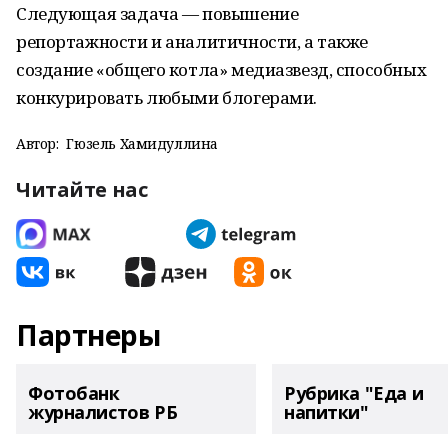
Следующая задача — повышение
репортажности и аналитичности, а также
создание «общего котла» медиазвезд, способных
конкурировать любыми блогерами.
Автор:
Гюзель Хамидуллина
Читайте нас
Партнеры
Фотобанк
Рубрика "Еда и
журналистов РБ
напитки"