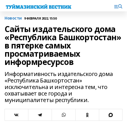
Новости
9 ФЕВРАЛЯ 2022, 15:50
Сайты издательского дома
«Республика Башкортостан»
в пятерке самых
просматриваемых
информресурсов
Информативность издательского дома
«Республика Башкортостан»
исключительна и интересна тем, что
охватывает все города и
муниципалитеты республики.