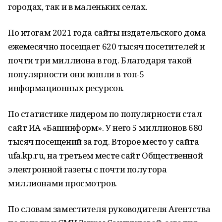
городах, так и в маленьких селах.
По итогам 2021 года сайты издательского дома
ежемесячно посещает 620 тысяч посетителей и
почти три миллиона в год. Благодаря такой
популярности они вошли в топ-5
информационных ресурсов.
По статистике лидером по популярности стал
сайт ИА «Башинформ». У него 5 миллионов 680
тысяч посещений за год. Второе место у сайта
ufa.kp.ru, на третьем месте сайт Общественной
электронной газеты с почти полутора
миллионами просмотров.
По словам заместителя руководителя Агентства