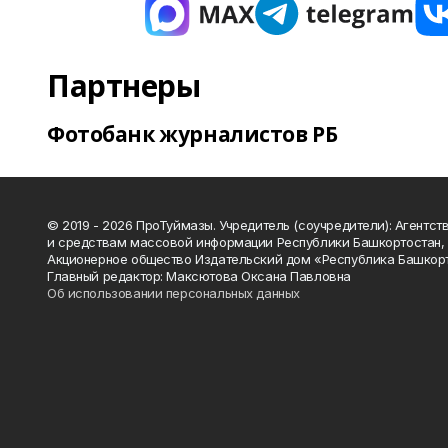
Партнеры
Фотобанк журналистов РБ
© 2019 - 2026 ПроТуймазы. Учредитель (соучредители): Агентств
и средствам массовой информации Республики Башкортостан,
Акционерное общество Издательский дом «Республика Башкор
Главный редактор: Максютова Оксана Павловна
Об использовании персональных данных