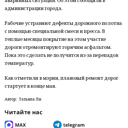
аварийных ситуаций. Об этом сообщили в
администрации города.
Рабочие устраняют дефекты дорожного полотна
с помощью специальной смеси и пресса. В
теплые месяцы покрытие на этом участке
дороги отремонтируют горячим асфальтом.
Пока это сделать не получится из-за перепадов
температур.
Как отметили в мэрии, плановый ремонт дорог
стартует в конце мая.
Автор:
Татьяна Ли
Читайте нас