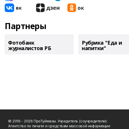
Партнеры
Фотобанк
Рубрика "Еда и
журналистов РБ
напитки"
© 2019 - 2026 ПроТуймазы. Учредитель (соучредители):
Агентство по печати и средствам массовой информации