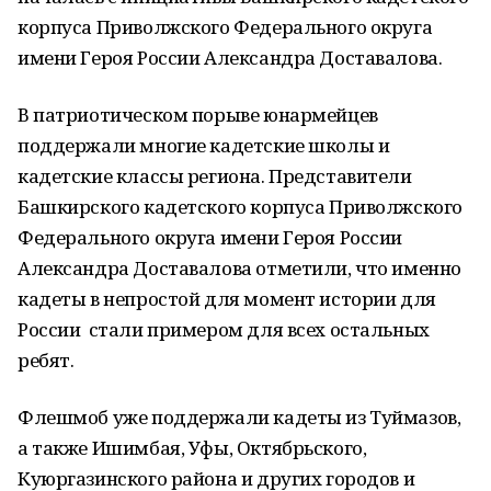
корпуса Приволжского Федерального округа
имени Героя России Александра Доставалова.
В патриотическом порыве юнармейцев
поддержали многие кадетские школы и
кадетские классы региона. Представители
Башкирского кадетского корпуса Приволжского
Федерального округа имени Героя России
Александра Доставалова отметили, что именно
кадеты в непростой для момент истории для
России стали примером для всех остальных
ребят.
Флешмоб уже поддержали кадеты из Туймазов,
а также Ишимбая, Уфы, Октябрьского,
Куюргазинского района и других городов и