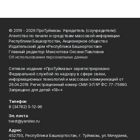
© 2019 - 2026 ПроТуймазы. Учредитель (соучредители):
Агентство по печати и средствам массовой информации
Республики Башкортостан, Акционерное общество
Издательский дом «Республика Башкортостан»
Главный редактор: Максютова Оксана Павловна
Об использовании персональных данных
Сетевое издание «ПроТуймазы» зарегистрировано
Федеральной службой по надзору в сфере связи,
информационных технологий и массовых коммуникаций от
26.04.2019. Регистрационный номер СМИ ЭЛ № ФС 77-75680.
Запрещено для детей «18+»
Телефон
8 (34782) 5-12-96
Эл. почта
tvest@yandex.ru
Адрес
452750, Республика Башкортостан, г. Туймазы, ул. Мичурина,