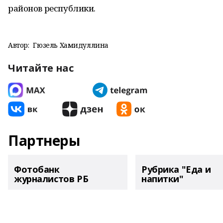
районов республики.
Автор:
Гюзель Хамидуллина
Читайте нас
Партнеры
Фотобанк
Рубрика "Еда и
журналистов РБ
напитки"