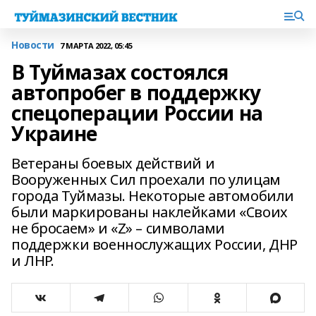
Новости
7 МАРТА 2022, 05:45
В Туймазах состоялся
автопробег в поддержку
спецоперации России на
Украине
Ветераны боевых действий и
Вооруженных Сил проехали по улицам
города Туймазы. Некоторые автомобили
были маркированы наклейками «Своих
не бросаем» и «Z» – символами
поддержки военнослужащих России, ДНР
и ЛНР.