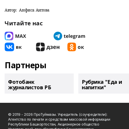
Автор:
Анфиса Аитова
Читайте нас
Партнеры
Фотобанк
Рубрика "Еда и
журналистов РБ
напитки"
© 2019 - 2026 ПроТуймазы. Учредитель (соучредители):
Агентство по печати и средствам массовой информации
Республики Башкортостан, Акционерное общество