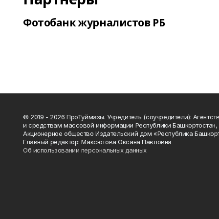
Фотобанк журналистов РБ
© 2019 - 2026 ПроТуймазы. Учредитель (соучредители): Агентств
и средствам массовой информации Республики Башкортостан,
Акционерное общество Издательский дом «Республика Башкор
Главный редактор: Максютова Оксана Павловна
Об использовании персональных данных